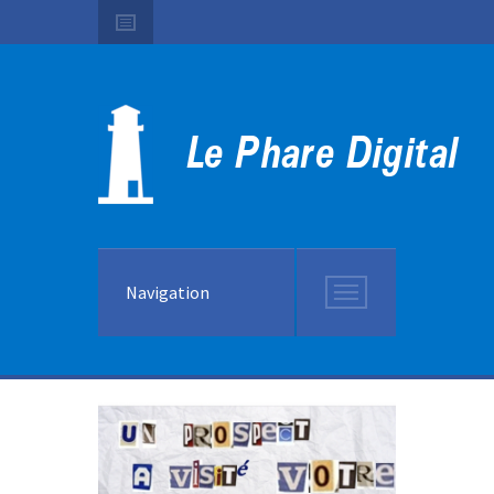
Navigation