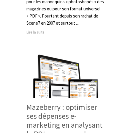
pour les mannequins « photoshopés » des
magazines ou pour son format universel
« PDF ». Pourtant depuis son rachat de
Scene7 en 2007 et surtout ...
Lire la suite
Mazeberry : optimiser
ses dépenses e-
marketing en analysant