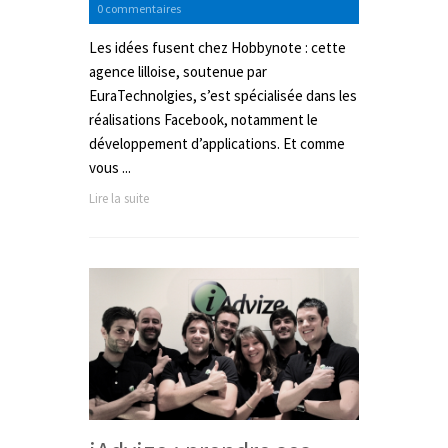
0 commentaires
Les idées fusent chez Hobbynote : cette
agence lilloise, soutenue par
EuraTechnolgies, s’est spécialisée dans les
réalisations Facebook, notamment le
développement d’applications. Et comme
vous ...
Lire la suite