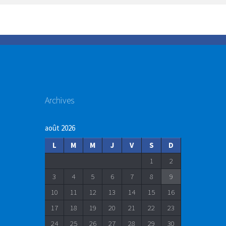
Archives
août 2026
L
M
M
J
V
S
D
1
2
3
4
5
6
7
8
9
10
11
12
13
14
15
16
17
18
19
20
21
22
23
24
25
26
27
28
29
30