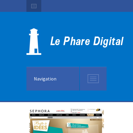
Navigation