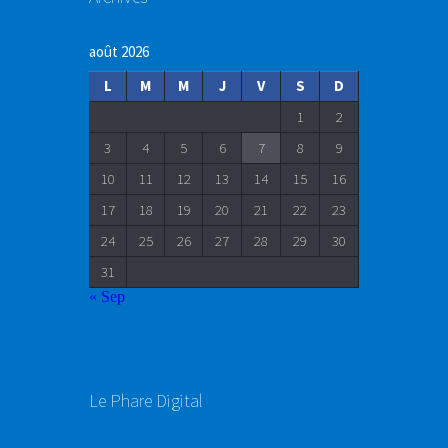
août 2026
L
M
M
J
V
S
D
1
2
3
4
5
6
7
8
9
10
11
12
13
14
15
16
17
18
19
20
21
22
23
24
25
26
27
28
29
30
31
« Sep
Le Phare Digital