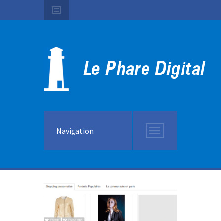
Navigation