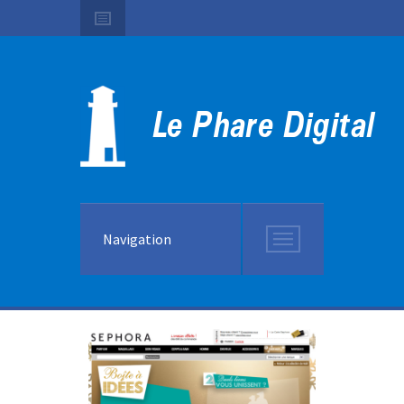
Navigation