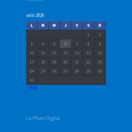
août 2026
L
M
M
J
V
S
D
1
2
3
4
5
6
7
8
9
10
11
12
13
14
15
16
17
18
19
20
21
22
23
24
25
26
27
28
29
30
31
« Sep
Le Phare Digital