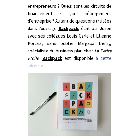
entrepreneurs ? Quels sont les circuits de
financement ? Quel hébergement
d’entreprise ? Autant de questions traitées
dans l’ouvrage
Backpack
, écrit par Julien
avec ses collègues Louis Carle et Etienne
Portais, sans oublier Margaux Derhy,
spécialiste du business plan chez
La Petite
Etoile
.
Backpack
est disponible
à cette
adresse
.