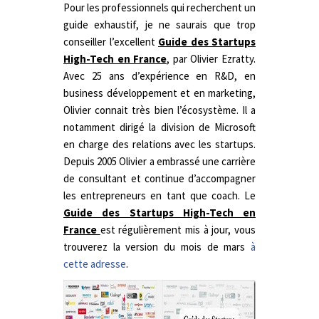
Pour les professionnels qui recherchent un
guide exhaustif, je ne saurais que trop
conseiller l’excellent
Guide des Startups
High-Tech en France
, par Olivier Ezratty.
Avec 25 ans d’expérience en R&D, en
business développement et en marketing,
Olivier connait très bien l’écosystème. Il a
notamment dirigé la division de Microsoft
en charge des relations avec les startups.
Depuis 2005 Olivier a embrassé une carrière
de consultant et continue d’accompagner
les entrepreneurs en tant que coach. Le
Guide des Startups High-Tech en
France
est régulièrement mis à jour, vous
trouverez la version du mois de mars
à
cette adresse
.