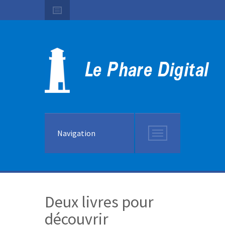
Navigation
Deux livres pour
découvrir