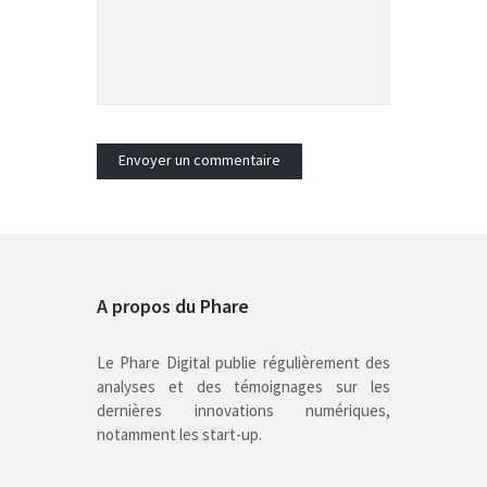
A propos du Phare
Le Phare Digital publie régulièrement des
analyses et des témoignages sur les
dernières innovations numériques,
notamment les start-up.