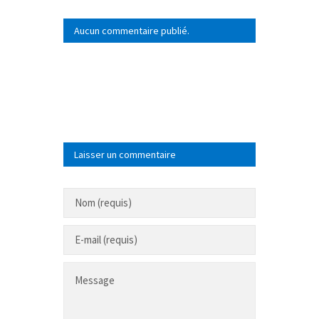
Aucun commentaire publié.
Laisser un commentaire