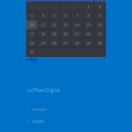
1
2
3
4
5
6
7
8
9
10
11
12
13
14
15
16
17
18
19
20
21
22
23
24
25
26
27
28
29
30
31
« Sep
Le Phare Digital
Contact
Crédits