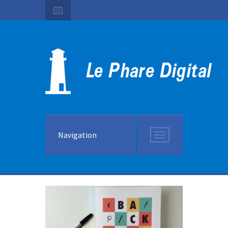
Navigation