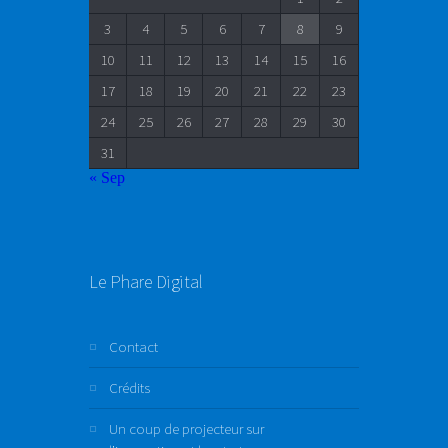
3
4
5
6
7
8
9
10
11
12
13
14
15
16
17
18
19
20
21
22
23
24
25
26
27
28
29
30
31
« Sep
Le Phare Digital
Contact
Crédits
Un coup de projecteur sur