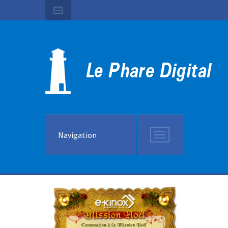
Navigation