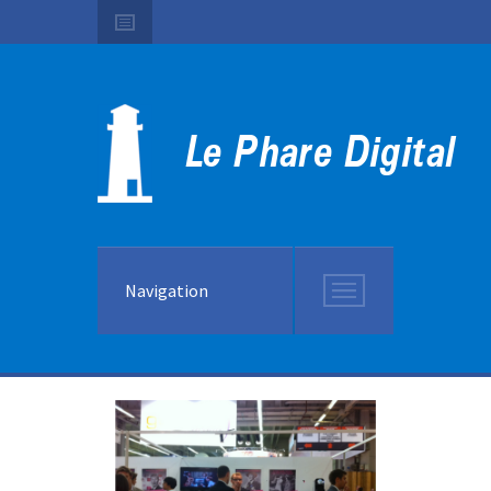
Navigation