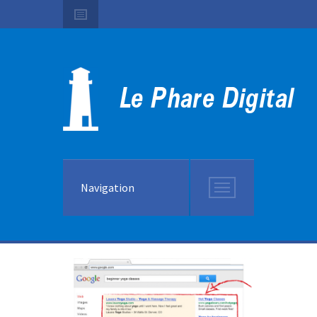
Navigation