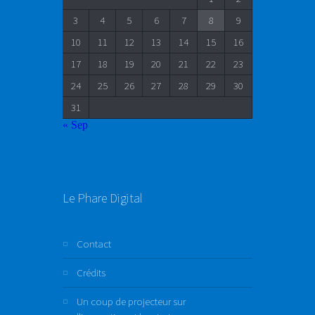
3
4
5
6
7
8
9
10
11
12
13
14
15
16
17
18
19
20
21
22
23
24
25
26
27
28
29
30
31
« Sep
Le Phare Digital
Contact
Crédits
Un coup de projecteur sur