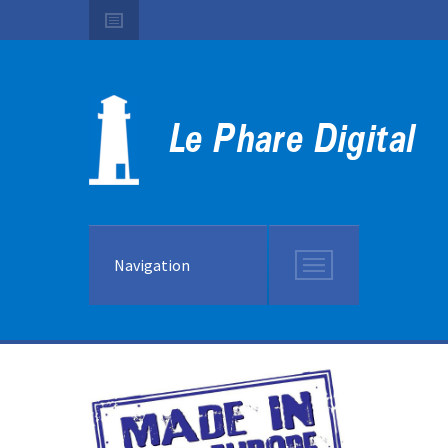
Navigation