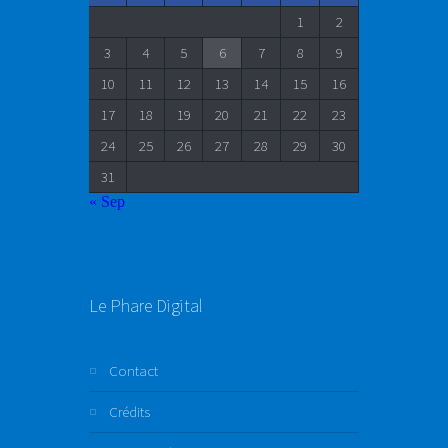
1
2
3
4
5
6
7
8
9
10
11
12
13
14
15
16
17
18
19
20
21
22
23
24
25
26
27
28
29
30
31
« Sep
Le Phare Digital
Contact
Crédits