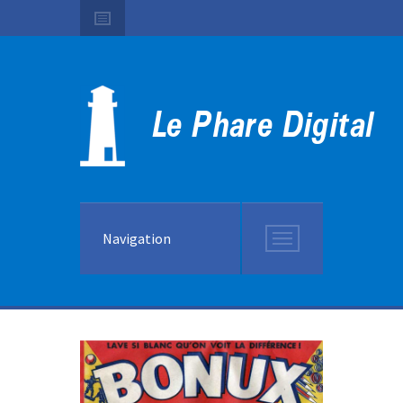
Navigation