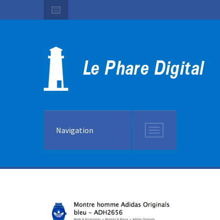
Navigation