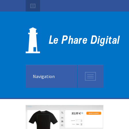
Navigation