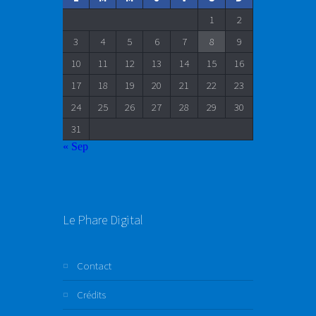
1
2
3
4
5
6
7
8
9
10
11
12
13
14
15
16
17
18
19
20
21
22
23
24
25
26
27
28
29
30
31
« Sep
Le Phare Digital
Contact
Crédits