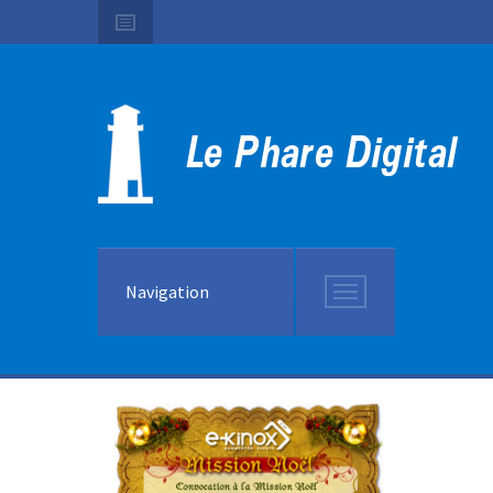
Navigation