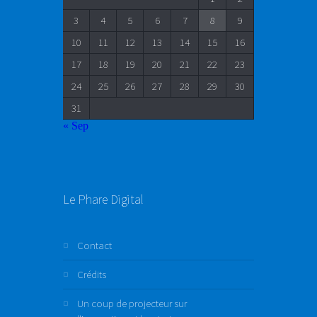
3
4
5
6
7
8
9
10
11
12
13
14
15
16
17
18
19
20
21
22
23
24
25
26
27
28
29
30
31
« Sep
Le Phare Digital
Contact
Crédits
Un coup de projecteur sur