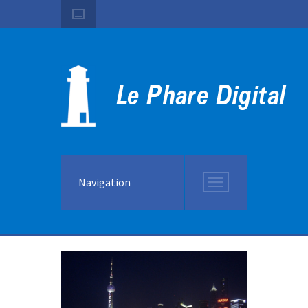
Navigation