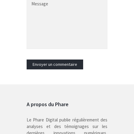
A propos du Phare
Le Phare Digital publie régulièrement des
analyses et des témoignages sur les
dernières innovations numériques,