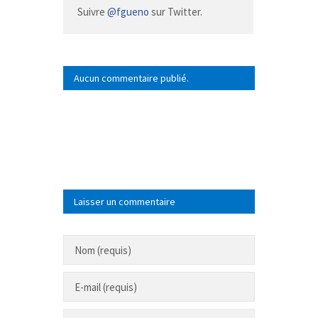
Suivre
@fgueno
sur Twitter.
Aucun commentaire publié.
Laisser un commentaire