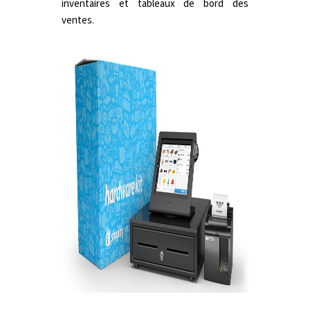
inventaires et tableaux de bord des
ventes.