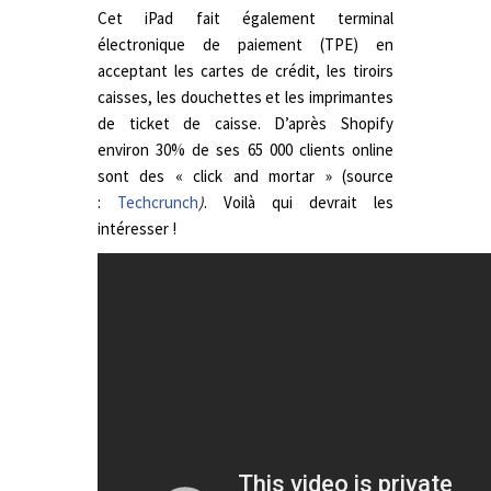
Cet iPad fait également terminal
électronique de paiement (TPE) en
acceptant les cartes de crédit, les tiroirs
caisses, les douchettes et les imprimantes
de ticket de caisse. D’après Shopify
environ 30% de ses 65 000 clients online
sont des « click and mortar » (source
:
Techcrunch
)
. Voilà qui devrait les
intéresser !