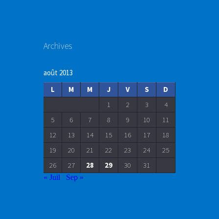
Archives
août 2013
L
M
M
J
V
S
D
1
2
3
4
5
6
7
8
9
10
11
12
13
14
15
16
17
18
19
20
21
22
23
24
25
26
27
28
29
30
31
« Juil
Sep »