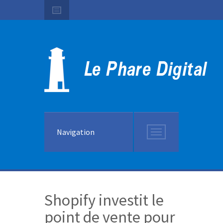
Navigation
Shopify investit le
point de vente pour