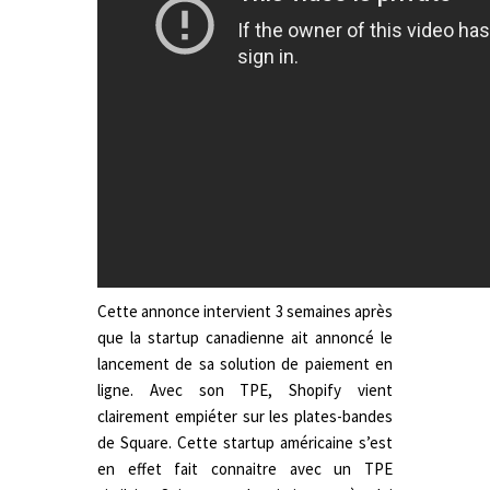
Cette annonce intervient 3 semaines après
que la startup canadienne ait annoncé le
lancement de sa solution de paiement en
ligne. Avec son TPE, Shopify vient
clairement empiéter sur les plates-bandes
de Square. Cette startup américaine s’est
en effet fait connaitre avec un TPE