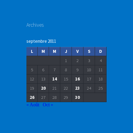
Archives
septembre 2011
L
M
M
J
V
S
D
1
2
3
4
5
6
7
8
9
10
11
12
13
14
15
16
17
18
19
20
21
22
23
24
25
26
27
28
29
30
« Août
Oct »