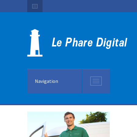
Navigation