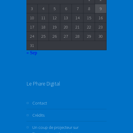
3
4
5
6
7
8
9
10
11
12
13
14
15
16
17
18
19
20
21
22
23
24
25
26
27
28
29
30
31
« Sep
Le Phare Digital
Contact
Crédits
Un coup de projecteur sur