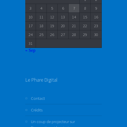
3
4
5
6
7
8
9
10
11
12
13
14
15
16
17
18
19
20
21
22
23
24
25
26
27
28
29
30
31
« Sep
Le Phare Digital
Contact
Crédits
Un coup de projecteur sur