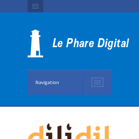
Navigation