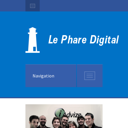
Navigation