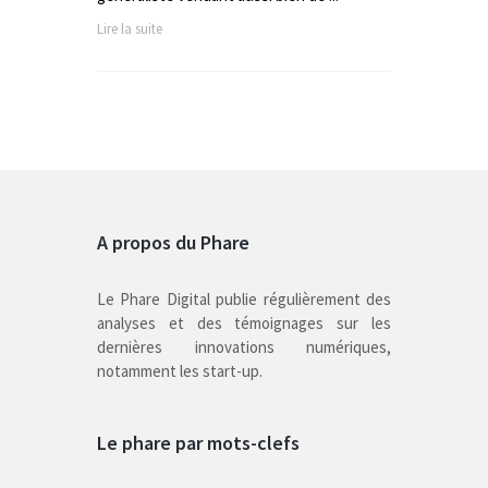
Lire la suite
A propos du Phare
Le Phare Digital publie régulièrement des
analyses et des témoignages sur les
dernières innovations numériques,
notamment les start-up.
Le phare par mots-clefs