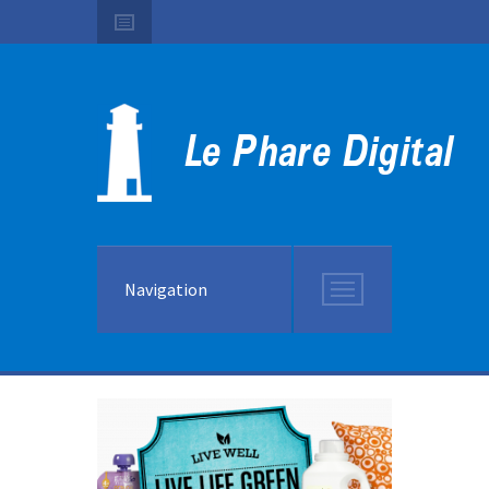
Navigation